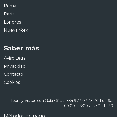
Roma
París
Londres
Nueva York
Saber más
Aviso Legal
Privacidad
Contacto
Cookies
Tours y Visitas con Guía Oficial
+34 977 07 43 70
Lu - Sa:
09:00 - 13:00 / 15:30 - 19:30
Métodos de pago