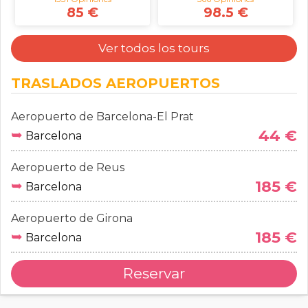
85 €
98.5 €
Ver todos los tours
TRASLADOS AEROPUERTOS
Aeropuerto de Barcelona-El Prat
➥
44 €
Barcelona
Aeropuerto de Reus
➥
185 €
Barcelona
Aeropuerto de Girona
➥
185 €
Barcelona
Reservar