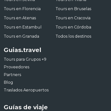
Tours en Florencia
Tours en Bruselas
Tours en Atenas
Tours en Cracovia
Tours en Estambul
Tours en Córdoba
Tours en Granada
Todos los destinos
Guias.travel
Tours para Grupos +9
Proveedores
Partners
Blog
Traslados Aeropuertos
Guías de viaje