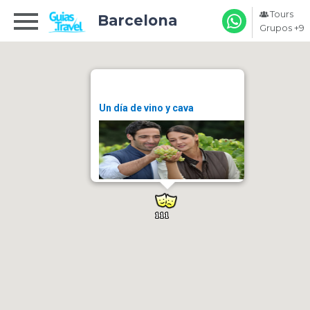
Tours
Barcelona
Grupos +9
Un día de vino y cava