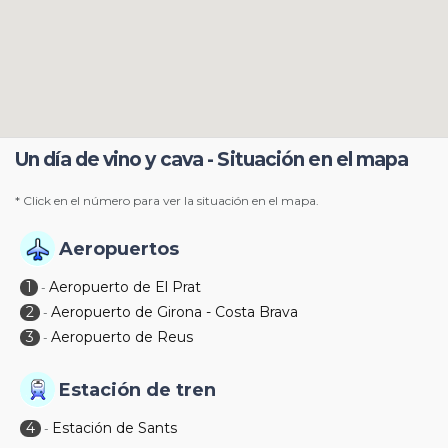
Un día de vino y cava - Situación en el mapa
* Click en el número para ver la situación en el mapa.
Aeropuertos
1
Aeropuerto de El Prat
-
2
Aeropuerto de Girona - Costa Brava
-
3
Aeropuerto de Reus
-
Estación de tren
4
Estación de Sants
-