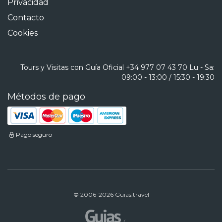
Privacidad
Contacto
Cookies
Tours y Visitas con Guía Oficial
+34 977 07 43 70
Lu - Sa:
09:00 - 13:00 / 15:30 - 19:30
Métodos de pago
Pago seguro
© 2006-2026 Guias.travel