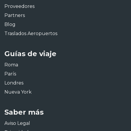
Proveedores
Partners
Blog
Traslados Aeropuertos
Guías de viaje
Roma
París
Londres
Nueva York
Saber más
Aviso Legal