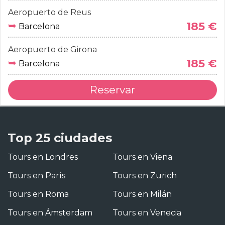
Aeropuerto de Reus
➥
185 €
Barcelona
Aeropuerto de Girona
➥
185 €
Barcelona
Reservar
Top 25 ciudades
Tours en Londres
Tours en Viena
Tours en París
Tours en Zurich
Tours en Roma
Tours en Milán
Tours en Ámsterdam
Tours en Venecia