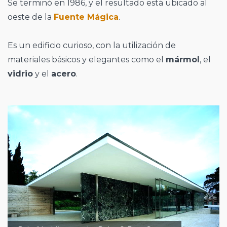
Se terminó en 1986, y el resultado está ubicado al
oeste de la
Fuente Mágica
.
Es un edificio curioso, con la utilización de
materiales básicos y elegantes como el
mármol
, el
vidrio
y el
acero
.