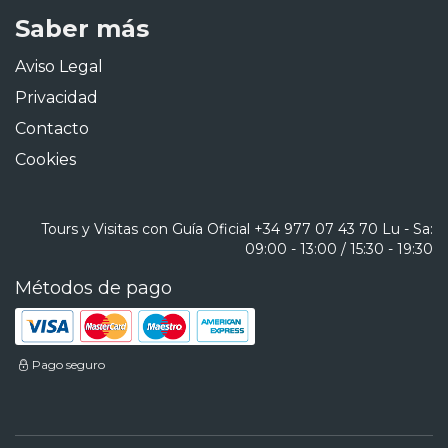
Saber más
Aviso Legal
Privacidad
Contacto
Cookies
Tours y Visitas con Guía Oficial
+34 977 07 43 70
Lu - Sa:
09:00 - 13:00 / 15:30 - 19:30
Métodos de pago
Pago seguro