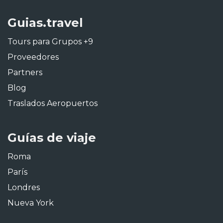
Guias.travel
Tours para Grupos +9
Proveedores
Partners
Blog
Traslados Aeropuertos
Guías de viaje
Roma
París
Londres
Nueva York