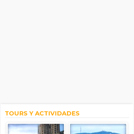
TOURS Y ACTIVIDADES