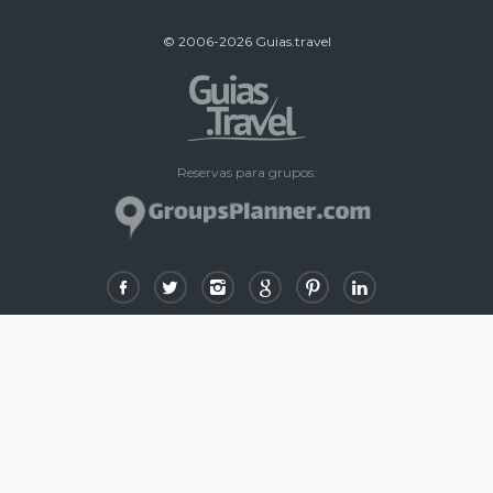
© 2006-2026 Guias.travel
Reservas para grupos: