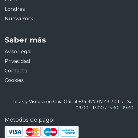
Londres
Nueva York
Saber más
Aviso Legal
Privacidad
Contacto
Cookies
Tours y Visitas con Guía Oficial
+34 977 07 43 70
Lu - Sa:
09:00 - 13:00 / 15:30 - 19:30
Métodos de pago