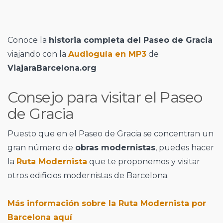
Conoce la
historia completa del Paseo de Gracia
viajando con la
Audioguía en MP3
de
ViajaraBarcelona.org
Consejo para visitar el Paseo
de Gracia
Puesto que en el Paseo de Gracia se concentran un
gran número de
obras modernistas
, puedes hacer
la
Ruta Modernista
que te proponemos y visitar
otros edificios modernistas de Barcelona.
Más información sobre la Ruta Modernista por
Barcelona aquí