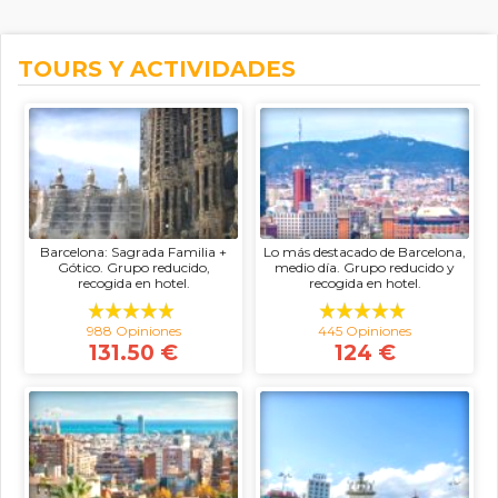
TOURS Y ACTIVIDADES
Barcelona: Sagrada Familia +
Lo más destacado de Barcelona,
Gótico. Grupo reducido,
medio día. Grupo reducido y
recogida en hotel.
recogida en hotel.
988 Opiniones
445 Opiniones
131.50 €
124 €