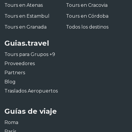
Tours en Atenas
Tours en Cracovia
Tours en Estambul
Tours en Córdoba
Tours en Granada
Todos los destinos
Guias.travel
Tours para Grupos +9
Proveedores
Partners
Blog
Traslados Aeropuertos
Guías de viaje
Roma
París