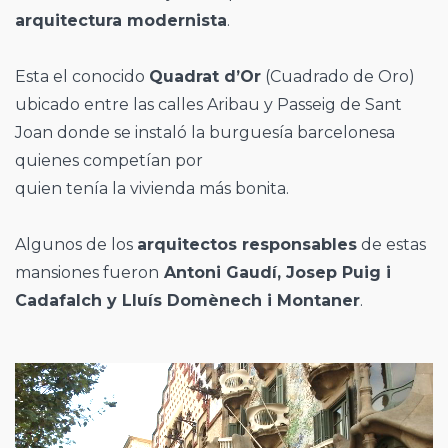
arquitectura modernista
.
Esta el conocido
Quadrat d’Or
(Cuadrado de Oro)
ubicado entre las calles Aribau y Passeig de Sant
Joan donde se instaló la burguesía barcelonesa
quienes competían por
quien tenía la vivienda más bonita.
Algunos de los
arquitectos responsables
de estas
mansiones fueron
Antoni Gaudí, Josep Puig i
Cadafalch y Lluís Domènech i Montaner
.