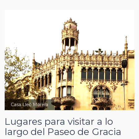
Casa Lleó Morera
Lugares para visitar a lo
largo del Paseo de Gracia