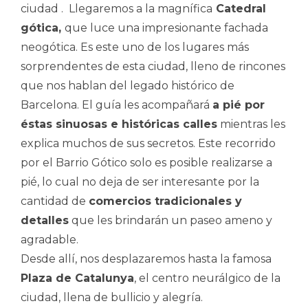
ciudad . Llegaremos a la magnífica
Catedral
gótica
,
que luce una impresionante fachada
neogótica. Es este uno de los lugares más
sorprendentes de esta ciudad, lleno de rincones
que nos hablan del legado histórico de
Barcelona. El guía les acompañará
a pié por
éstas sinuosas e históricas calles
mientras les
explica muchos de sus secretos. Este recorrido
por el Barrio Gótico solo es posible realizarse a
pié, lo cual no deja de ser interesante por la
cantidad de
comercios tradicionales y
detalles
que les brindarán un paseo ameno y
agradable.
Desde allí, nos desplazaremos hasta la famosa
Plaza de Catalunya
, el centro neurálgico de la
ciudad, llena de bullicio y alegría.