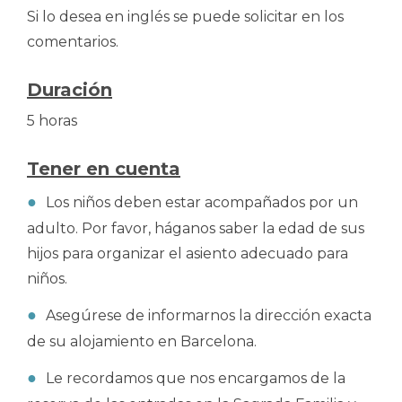
Si lo desea en inglés se puede solicitar en los
comentarios.
Duración
5 horas
Tener en cuenta
Los niños deben estar acompañados por un
adulto. Por favor, háganos saber la edad de sus
hijos para organizar el asiento adecuado para
niños.
Asegúrese de informarnos la dirección exacta
de su alojamiento en Barcelona.
Le recordamos que nos encargamos de la