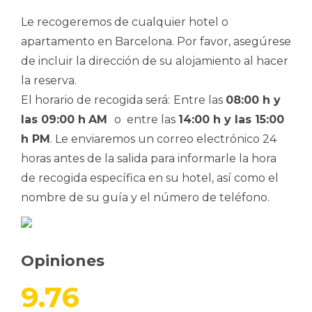
Le recogeremos de cualquier hotel o
apartamento en Barcelona. Por favor, asegúrese
de incluir la dirección de su alojamiento al hacer
la reserva.
El horario de recogida será:
Entre las
08:00 h y
las 09:00 h
AM
o entre las
14:00 h y las 15:00
h PM
. Le enviaremos un correo electrónico 24
horas antes de la salida para informarle la hora
de recogida específica en su hotel, así como el
nombre de su guía y el número de teléfono.
Opiniones
9.76