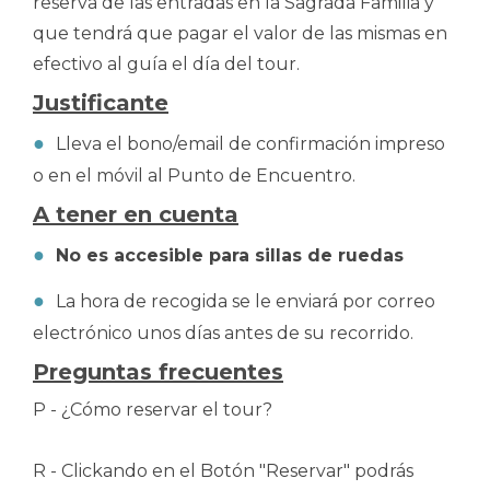
reserva de las entradas en la Sagrada Familia y
que tendrá que pagar el valor de las mismas en
efectivo al guía el día del tour.
Justificante
Lleva el bono/email de confirmación impreso
o en el móvil al Punto de Encuentro.
A tener en cuenta
No es accesible para sillas de ruedas
La hora de recogida se le enviará por correo
electrónico unos días antes de su recorrido.
Preguntas frecuentes
P - ¿Cómo reservar el tour?
R - Clickando en el Botón "Reservar" podrás