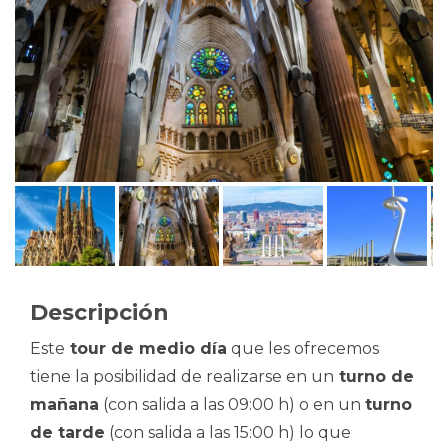
Descripción
Este
tour de medio día
que les ofrecemos
tiene la posibilidad de realizarse en un
turno de
mañana
(con salida a las 09:00 h) o en un
turno
de tarde
(con salida a las 15:00 h) lo que