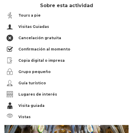
Sobre esta actividad
Tours a pie
Visitas Guiadas
Cancelación gratuita
Confirmación al momento
Copia digital o impresa
Grupo pequeño
Guía turístico
Lugares de interés
Visita guiada
Vistas