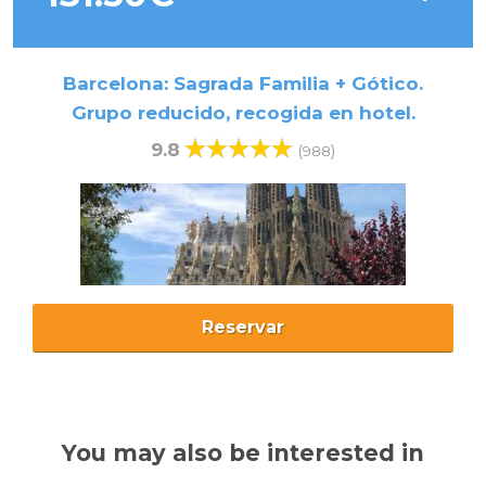
Barcelona: Sagrada Familia + Gótico.
Grupo reducido, recogida en hotel.
9.8
(
)
988
Reservar
You may also be interested in