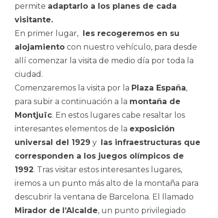
permite
adaptarlo a los planes de cada
visitante.
En primer lugar,
les recogeremos en su
alojamiento
con nuestro vehículo, para desde
allí comenzar la visita de medio día por toda la
ciudad.
Comenzaremos la visita por la
Plaza España
,
para subir a continuación a la
montaña de
Montjuïc
. En estos lugares cabe resaltar los
interesantes elementos de la
exposición
universal del 1929
y
las infraestructuras que
corresponden a los juegos olímpicos de
1992
. Tras visitar estos interesantes lugares,
iremos a un punto más alto de la montaña para
descubrir la ventana de Barcelona. El llamado
Mirador de
l’Alcalde
, un punto privilegiado