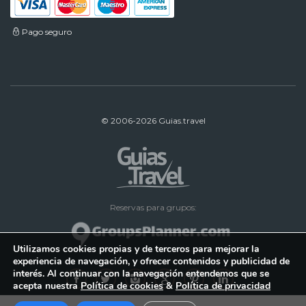
Pago seguro
© 2006-2026 Guias.travel
Reservas para grupos:
Utilizamos cookies propias y de terceros para mejorar la
experiencia de navegación, y ofrecer contenidos y publicidad de
interés. Al continuar con la navegación entendemos que se
acepta nuestra
Política de cookies
&
Política de privacidad