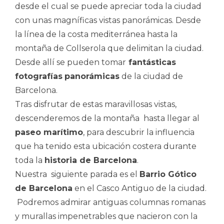
desde el cual se puede apreciar toda la ciudad
con unas magníficas vistas panorámicas. Desde
la línea de la costa mediterránea hasta la
montaña de Collserola que delimitan la ciudad.
Desde allí se pueden tomar
fantásticas
fotografías
panorámicas
de la ciudad de
Barcelona.
Tras disfrutar de estas maravillosas vistas,
descenderemos de la montaña hasta llegar al
paseo marítimo
, para descubrir la influencia
que ha tenido esta ubicación costera durante
toda la
historia de Barcelona
.
Nuestra siguiente parada es el
Barrio Gótico
de Barcelona
en el Casco Antiguo de la ciudad.
Podremos admirar antiguas columnas romanas
y murallas impenetrables que nacieron con la