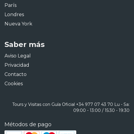
París
Londres
Nueva York
Saber más
Aviso Legal
Privacidad
Contacto
Cookies
Tours y Visitas con Guía Oficial
+34 977 07 43 70
Lu - Sa:
09:00 - 13:00 / 15:30 - 19:30
Métodos de pago