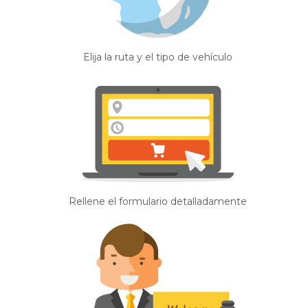
Elija la ruta y el tipo de vehículo
Rellene el formulario detalladamente