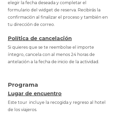
elegir la fecha deseada y completar el
formulario del widget de reserva. Recibirás la
confirmación al finalizar el proceso y también en
tu dirección de correo.
Política de cancelación
Si quieres que se te reembolse el importe
íntegro, cancela con al menos 24 horas de
antelación a la fecha de inicio de la actividad.
Programa
Lugar de encuentro
Este tour incluye la recogida y regreso al hotel
de los viajeros.