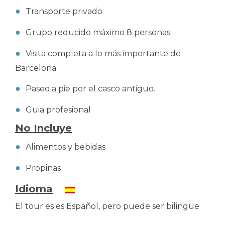
Transporte privado
Grupo reducido máximo 8 personas.
Visita completa a lo más importante de
Barcelona.
Paseo a pie por el casco antiguo.
Guia profesional
No Incluye
Alimentos y bebidas
Propinas
Idioma
El tour es es Español, pero puede ser bilingüe