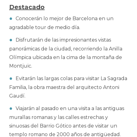
Destacado
Conocerán lo mejor de Barcelona en un
agradable tour de medio día.
Disfrutarán de las impresionantes vistas
panorámicas de la ciudad, recorriendo la Anilla
Olímpica ubicada en la cima de la montaña de
Montjuïc.
Evitarán las largas colas para visitar La Sagrada
Familia, la obra maestra del arquitecto Antoni
Gaudí.
Viajarán al pasado en una visita a las antiguas
murallas romanas y las calles estrechas y
sinuosas del Barrio Gótico antes de visitar un
templo romano de 2000 años de antigüedad.