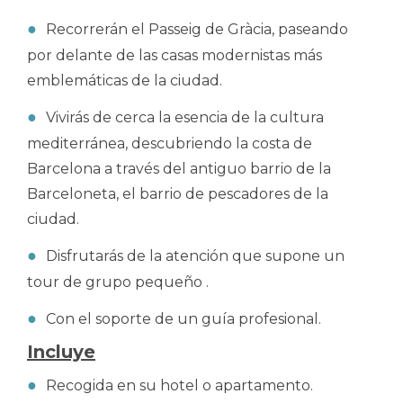
Recorrerán el Passeig de Gràcia, paseando
por delante de las casas modernistas más
emblemáticas de la ciudad.
Vivirás de cerca la esencia de la cultura
mediterránea, descubriendo la costa de
Barcelona a través del antiguo barrio de la
Barceloneta, el barrio de pescadores de la
ciudad.
Disfrutarás de la atención que supone un
tour de grupo pequeño .
Con el soporte de un guía profesional.
Incluye
Recogida en su hotel o apartamento.