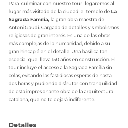
Para culminar con nuestro tour llegaremos al
lugar más visitado de la ciudad: el templo de
La
Sagrada Família,
la gran obra maestra de
Antoni Gaudí. Cargada de detalles y simbolismos
religiosos de gran interés. Es una de las obras
más complejas de la humanidad, debido a su
gran hincapié en el detalle. Una basílica tan
especial que lleva 150 años en construcción. El
tour incluye el acceso a la Sagrada Família sin
colas, evitando las fastidiosas esperas de hasta
dos horas y pudiendo disfrutar con tranquilidad
de esta impresionante obra de la arquitectura
catalana, que no te dejará indiferente.
Detalles