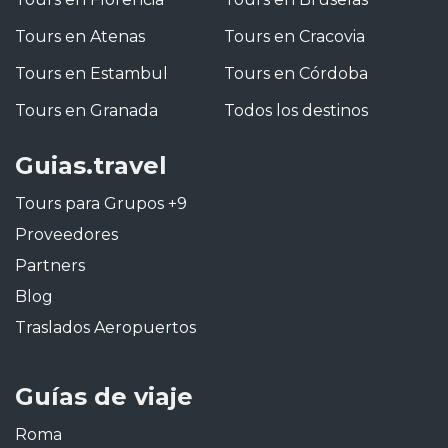
Tours en Atenas
Tours en Cracovia
Tours en Estambul
Tours en Córdoba
Tours en Granada
Todos los destinos
Guias.travel
Tours para Grupos +9
Proveedores
Partners
Blog
Traslados Aeropuertos
Guías de viaje
Roma