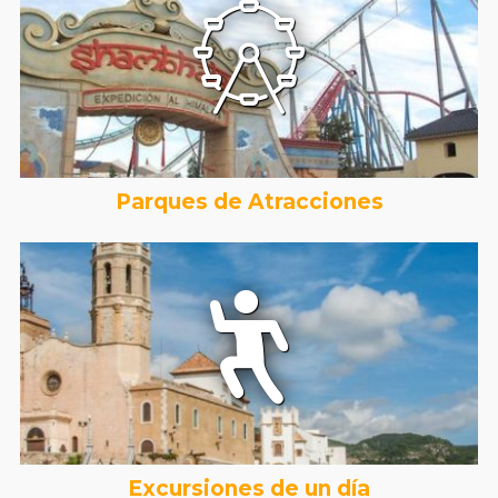
Parques de Atracciones
Excursiones de un día