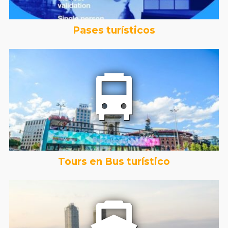
Pases turísticos
Tours en Bus turístico