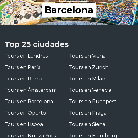
Barcelona
Top 25 ciudades
Tours en Londres
Tours en Viena
Tours en París
Tours en Zurich
Tours en Roma
Tours en Milán
Tours en Ámsterdam
Tours en Venecia
Tours en Barcelona
Tours en Budapest
Tours en Oporto
Tours en Praga
Tours en Lisboa
Tours en Siena
Tours en Nueva York
Tours en Edimburgo