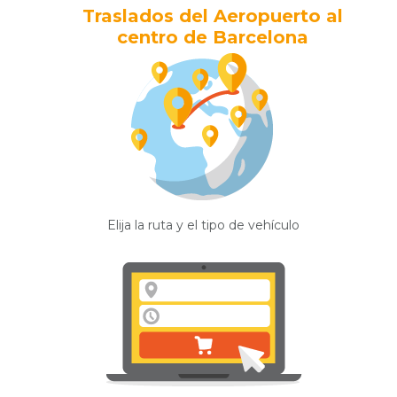
Traslados del Aeropuerto al
centro de Barcelona
Elija la ruta y el tipo de vehículo