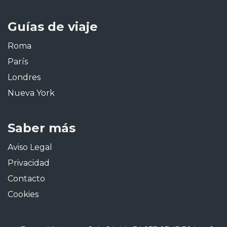
Guías de viaje
Roma
París
Londres
Nueva York
Saber más
Aviso Legal
Privacidad
Contacto
Cookies