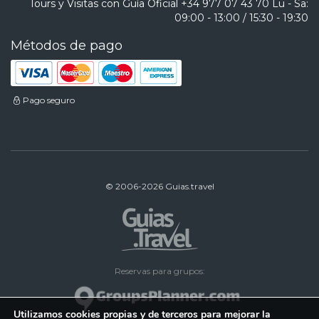
Tours y Visitas con Guía Oficial
+34 977 07 43 70
Lu - Sa:
09:00 - 13:00 / 15:30 - 19:30
Métodos de pago
Pago seguro
© 2006-2026 Guias.travel
Reservas para grupos:
Utilizamos cookies propias y de terceros para mejorar la