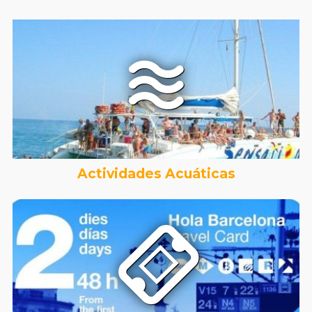
Actividades Acuáticas