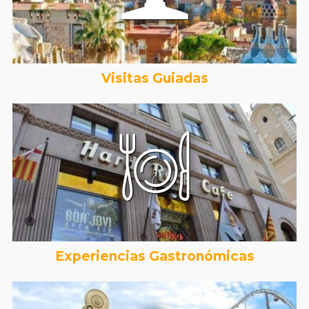
Visitas Guiadas
Experiencias Gastronómicas