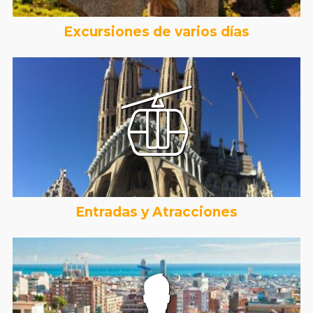
Excursiones de varios días
Entradas y Atracciones