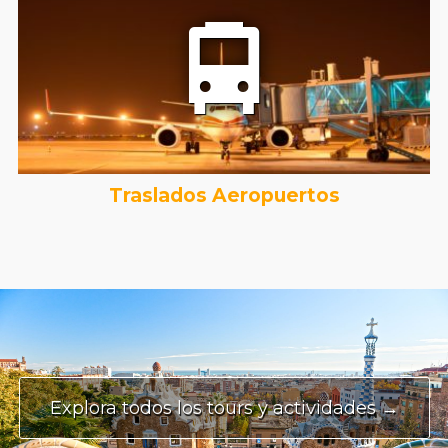
Traslados Aeropuertos
Explora todos los tours y actividades →