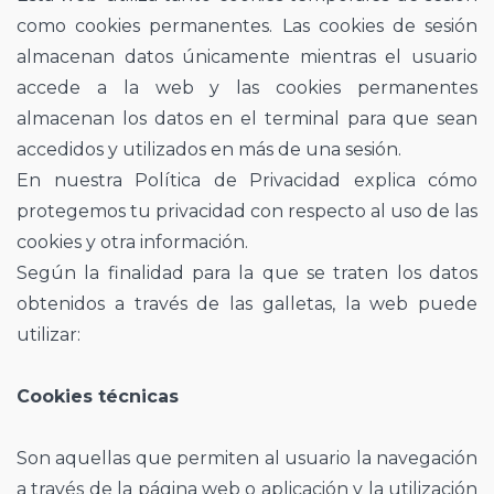
como cookies permanentes. Las cookies de sesión
almacenan datos únicamente mientras el usuario
accede a la web y las cookies permanentes
almacenan los datos en el terminal para que sean
accedidos y utilizados en más de una sesión.
En nuestra Política de Privacidad explica cómo
protegemos tu privacidad con respecto al uso de las
cookies y otra información.
Según la finalidad para la que se traten los datos
obtenidos a través de las galletas, la web puede
utilizar:
Cookies técnicas
Son aquellas que permiten al usuario la navegación
a través de la página web o aplicación y la utilización