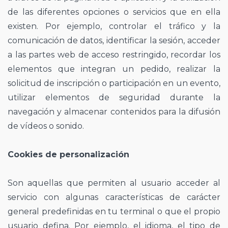
de las diferentes opciones o servicios que en ella
existen. Por ejemplo, controlar el tráfico y la
comunicación de datos, identificar la sesión, acceder
a las partes web de acceso restringido, recordar los
elementos que integran un pedido, realizar la
solicitud de inscripción o participación en un evento,
utilizar elementos de seguridad durante la
navegación y almacenar contenidos para la difusión
de vídeos o sonido.
Cookies de personalización
Son aquellas que permiten al usuario acceder al
servicio con algunas características de carácter
general predefinidas en tu terminal o que el propio
usuario defina. Por ejemplo, el idioma, el tipo de