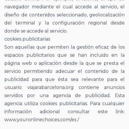
navegador mediante el cual accede al servicio, el
diseño de contenidos seleccionado, geolocalización
del terminal y la configuración regional desde
donde se accede al servicio.
cookies publicitarias
Son aquellas que permiten la gestión eficaz de los
espacios publicitarios que se han incluido en la
página web o aplicación desde la que se presta el
servicio permitiendo adecuar el contenido de la
publicidad para que ésta sea relevante para el
usuario. viajarabarcelona.org contiene anuncios
servidos por una agencia de publicidad. Esta
agencia utiliza cookies publicitarias. Para cualquier
información adicional consultar este link:
www.youronlinechoices.com/es /