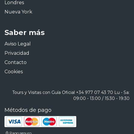
Londres
Nueva York
Saber más
Aviso Legal
Privacidad
Contacto
Cookies
Tours y Visitas con Guía Oficial
+34 977 07 43 70
Lu - Sa:
09:00 - 13:00 / 15:30 - 19:30
Métodos de pago
Pago seguro