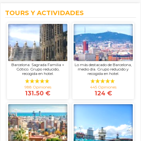
TOURS Y ACTIVIDADES
Barcelona: Sagrada Familia +
Lo más destacado de Barcelona,
Gótico. Grupo reducido,
medio día. Grupo reducido y
recogida en hotel.
recogida en hotel.
988 Opiniones
445 Opiniones
131.50 €
124 €