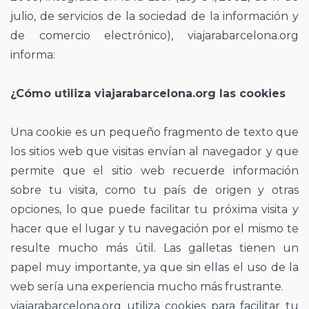
julio, de servicios de la sociedad de la información y
de comercio electrónico), viajarabarcelona.org
informa:
¿Cómo utiliza viajarabarcelona.org las cookies
Una cookie es un pequeño fragmento de texto que
los sitios web que visitas envían al navegador y que
permite que el sitio web recuerde información
sobre tu visita, como tu país de origen y otras
opciones, lo que puede facilitar tu próxima visita y
hacer que el lugar y tu navegación por el mismo te
resulte mucho más útil. Las galletas tienen un
papel muy importante, ya que sin ellas el uso de la
web sería una experiencia mucho más frustrante.
viajarabarcelona.org utiliza cookies para facilitar tu