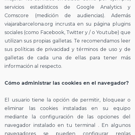
servicios estadísticos de Google Analytics y
Comscore (medición de audiencias). Además
viajarabarcelona.org incrusta en su página plugins
sociales (como Facebook, Twitter y / o Youtube) que
utilizan sus propias galletas. Te recomendamos leer
sus políticas de privacidad y términos de uso y de
galletas de cada una de ellas para tener más
información al respecto.
Cómo administrar las cookies en el navegador?
El usuario tiene la opción de permitir, bloquear o
eliminar las cookies instaladas en su equipo
mediante la configuración de las opciones del
navegador instalado en tu terminal . En algunos
navegadores se pueden configurar reglas