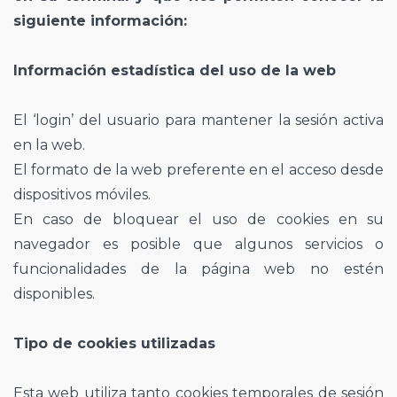
siguiente información:
Información estadística del uso de la web
El ‘login’ del usuario para mantener la sesión activa
en la web.
El formato de la web preferente en el acceso desde
dispositivos móviles.
En caso de bloquear el uso de cookies en su
navegador es posible que algunos servicios o
funcionalidades de la página web no estén
disponibles.
Tipo de cookies utilizadas
Esta web utiliza tanto cookies temporales de sesión