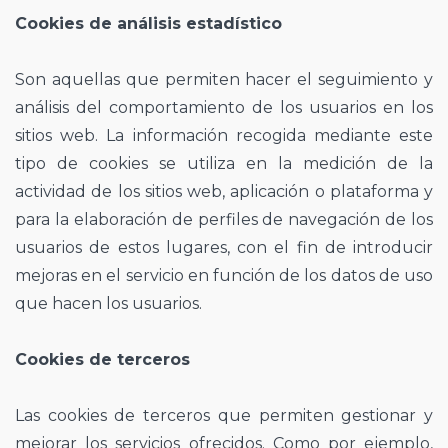
Cookies de análisis estadístico
Son aquellas que permiten hacer el seguimiento y
análisis del comportamiento de los usuarios en los
sitios web. La información recogida mediante este
tipo de cookies se utiliza en la medición de la
actividad de los sitios web, aplicación o plataforma y
para la elaboración de perfiles de navegación de los
usuarios de estos lugares, con el fin de introducir
mejoras en el servicio en función de los datos de uso
que hacen los usuarios.
Cookies de terceros
Las cookies de terceros que permiten gestionar y
mejorar los servicios ofrecidos. Como por ejemplo,