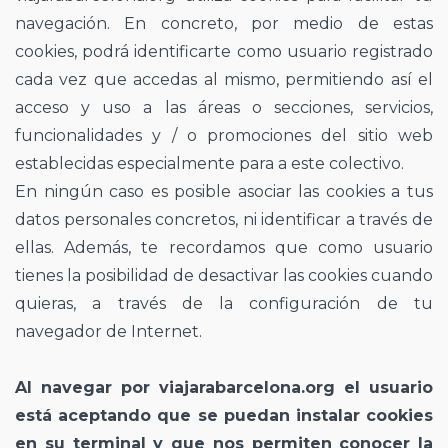
navegación. En concreto, por medio de estas
cookies, podrá identificarte como usuario registrado
cada vez que accedas al mismo, permitiendo así el
acceso y uso a las áreas o secciones, servicios,
funcionalidades y / o promociones del sitio web
establecidas especialmente para a este colectivo.
En ningún caso es posible asociar las cookies a tus
datos personales concretos, ni identificar a través de
ellas. Además, te recordamos que como usuario
tienes la posibilidad de desactivar las cookies cuando
quieras, a través de la configuración de tu
navegador de Internet.
Al navegar por viajarabarcelona.org el usuario
está aceptando que se puedan instalar cookies
en su terminal y que nos permiten conocer la