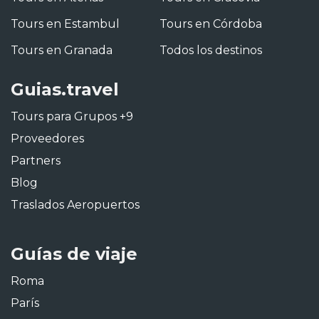
Tours en Estambul
Tours en Córdoba
Tours en Granada
Todos los destinos
Guias.travel
Tours para Grupos +9
Proveedores
Partners
Blog
Traslados Aeropuertos
Guías de viaje
Roma
París