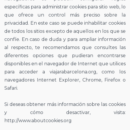
específicas para administrar cookies para sitio web, lo
que ofrece un control más preciso sobre la
privacidad. En este caso se puede inhabilitar cookies
de todos los sitios excepto de aquellos en los que se
confíe. En caso de duda y para ampliar información
al respecto, te recomendamos que consultes las
diferentes opciones que pudieran encontrarse
disponibles en el navegador de Internet que utilices
para acceder a viajarabarcelona.org, como los
navegadores Internet Explorer, Chrome, Firefox o
Safari.
Si deseas obtener más información sobre las cookies
y cómo desactivar, visita:
http://www.aboutcookies.org