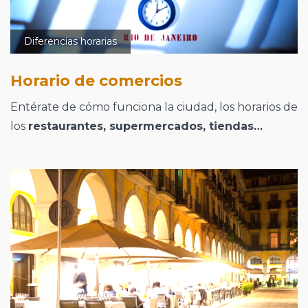
Diferencias horarias
Horario de comercios
Entérate de cómo funciona la ciudad, los horarios de
los
restaurantes, supermercados, tiendas…