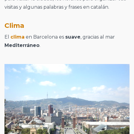
visitas y algunas palabras y frases en catalán.
Clima
El
clima
en Barcelona es
suave
, gracias al mar
Mediterráneo
.