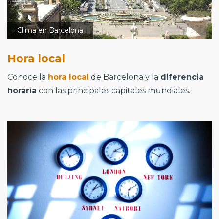
Clima en Barcelona
Hora local
Conoce la
hora local
de Barcelona y la
diferencia
horaria
con las principales capitales mundiales.