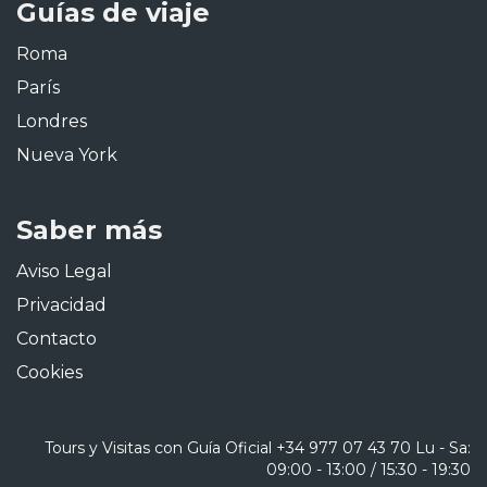
Guías de viaje
Roma
París
Londres
Nueva York
Saber más
Aviso Legal
Privacidad
Contacto
Cookies
Tours y Visitas con Guía Oficial
+34 977 07 43 70
Lu - Sa:
09:00 - 13:00 / 15:30 - 19:30