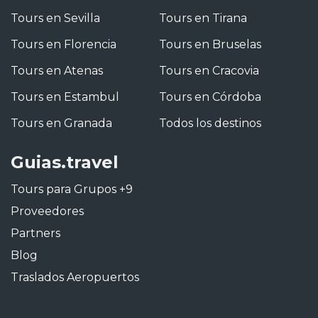
Tours en Sevilla
Tours en Tirana
Tours en Florencia
Tours en Bruselas
Tours en Atenas
Tours en Cracovia
Tours en Estambul
Tours en Córdoba
Tours en Granada
Todos los destinos
Guias.travel
Tours para Grupos +9
Proveedores
Partners
Blog
Traslados Aeropuertos