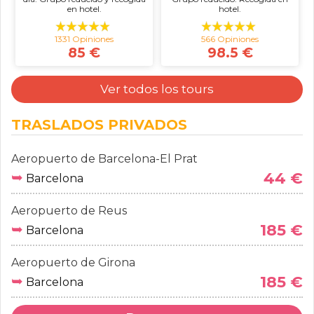
en hotel.
hotel.
1331 Opiniones
566 Opiniones
85 €
98.5 €
Ver todos los tours
TRASLADOS PRIVADOS
Aeropuerto de Barcelona-El Prat
➥
44 €
Barcelona
Aeropuerto de Reus
➥
185 €
Barcelona
Aeropuerto de Girona
➥
185 €
Barcelona