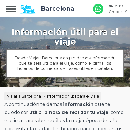
Tours
Barcelona
Grupos +9
Información útil para el
viaje
Desde ViajaraBarcelona.org te damos información
que te será útil para el viaje, como el clima, los
horarios de comercios y frases útiles en catalán.
Viajar a Barcelona
Información útil para el viaje
A continuación te damos
información
que te
puede ser
útil a la hora de realizar tu viaje
, como
el clima para saber cuál es la mejor época del año
para visitar la ciudad, los horarios para organizar tus