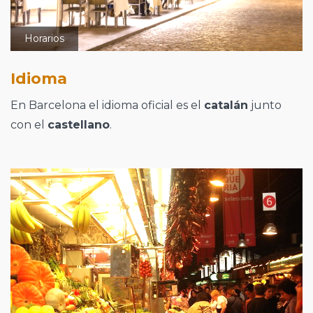
Horarios
Idioma
En Barcelona el idioma oficial es el
catalán
junto
con el
castellano
.