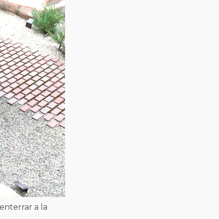
enterrar a la