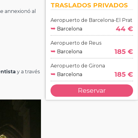
TRASLADOS PRIVADOS
e annexionó al
Aeropuerto de Barcelona-El Prat
➥
44 €
Barcelona
Aeropuerto de Reus
➥
185 €
Barcelona
Aeropuerto de Girona
ntista
y a través
➥
185 €
Barcelona
Reservar