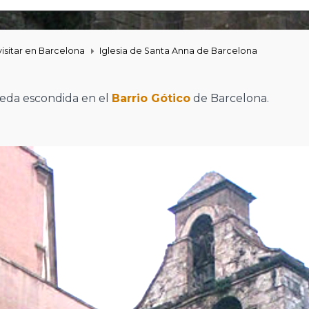
isitar en Barcelona
Iglesia de Santa Anna de Barcelona
da escondida en el
Barrio Gótico
de Barcelona.