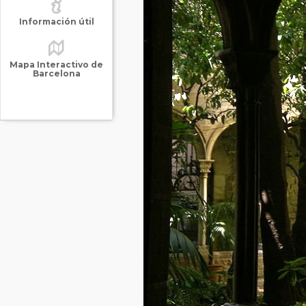
Información útil
Mapa Interactivo de
Barcelona