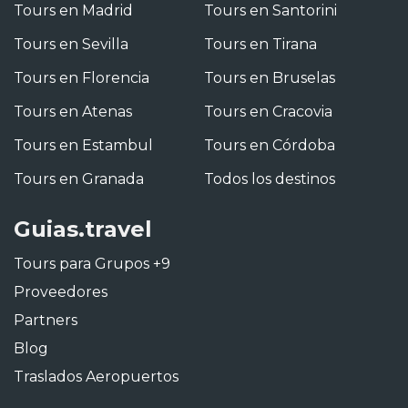
Tours en Madrid
Tours en Santorini
Tours en Sevilla
Tours en Tirana
Tours en Florencia
Tours en Bruselas
Tours en Atenas
Tours en Cracovia
Tours en Estambul
Tours en Córdoba
Tours en Granada
Todos los destinos
Guias.travel
Tours para Grupos +9
Proveedores
Partners
Blog
Traslados Aeropuertos