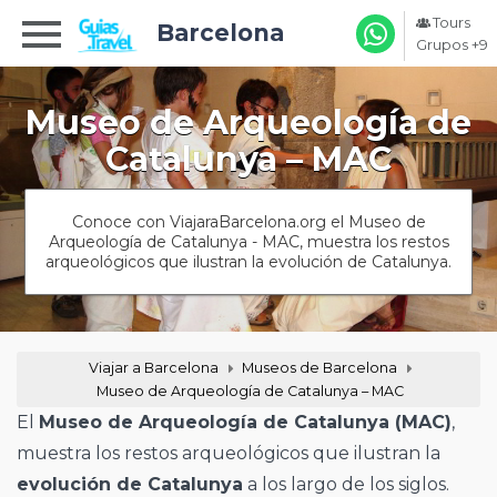
Tours
Barcelona
Grupos +9
Museo de Arqueología de
Catalunya – MAC
Conoce con ViajaraBarcelona.org el Museo de
Arqueología de Catalunya - MAC, muestra los restos
arqueológicos que ilustran la evolución de Catalunya.
Viajar a Barcelona
Museos de Barcelona
Museo de Arqueología de Catalunya – MAC
El
Museo de Arqueología de Catalunya (MAC)
,
muestra los restos arqueológicos que ilustran la
evolución de Catalunya
a los largo de los siglos.