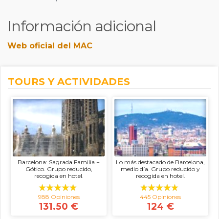
Información adicional
Web oficial del MAC
TOURS Y ACTIVIDADES
Barcelona: Sagrada Familia +
Lo más destacado de Barcelona,
Gótico. Grupo reducido,
medio día. Grupo reducido y
recogida en hotel.
recogida en hotel.
988 Opiniones
445 Opiniones
131.50 €
124 €