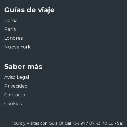
Guías de viaje
Roma
París
Londres
Nueva York
Saber más
Aviso Legal
Privacidad
Contacto
Cookies
Tours y Visitas con Guía Oficial
+34 977 07 43 70
Lu - Sa: