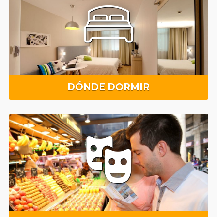
DÓNDE DORMIR