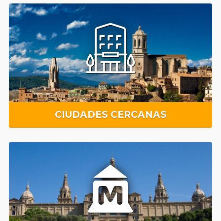
CIUDADES CERCANAS