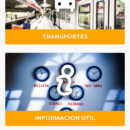
TRANSPORTES
INFORMACIÓN ÚTIL