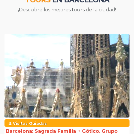
¡Descubre los mejores tours de la ciudad!
Visitas Guiadas
Barcelona: Sagrada Familia + Gótico. Grupo