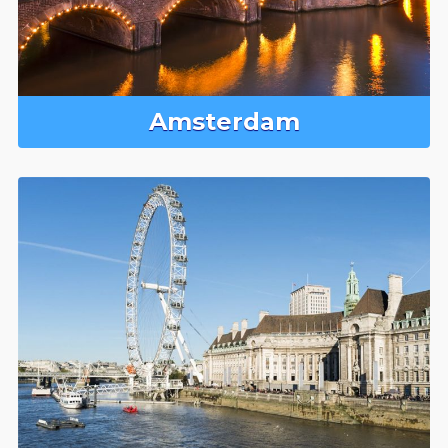
Amsterdam