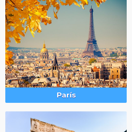
París