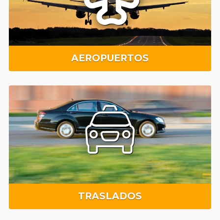
AEROPUERTOS
TRASLADOS