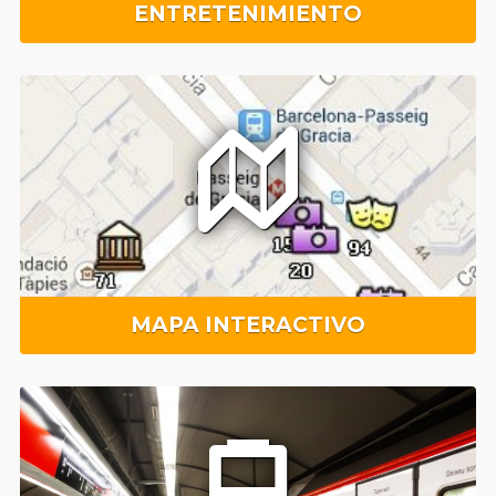
ENTRETENIMIENTO
MAPA INTERACTIVO