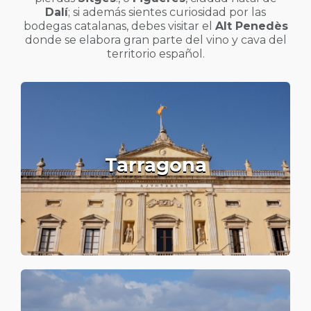
Dalí
; si además sientes curiosidad por las
bodegas catalanas, debes visitar el
Alt Penedès
donde se elabora gran parte del vino y cava del
territorio español.
Tarragona