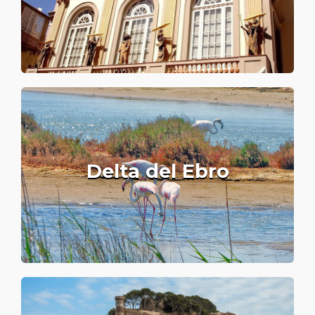
Delta del Ebro