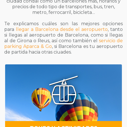
ciudad condal como un barcelonés más, horarios y
precios de todo tipo de transportes, bus, tren,
metro, ferrocarril, bicicleta…
Te explicamos cuáles son las mejores opciones
para
llegar a Barcelona desde el aeropuerto
, tanto
si llegas al aeropuerto de Barcelona, como si llegas
al de Girona o Reus, así como también el
servicio de
parking Aparca & Go
, si Barcelona es tu aeropuerto
de partida hacia otras ciuades.