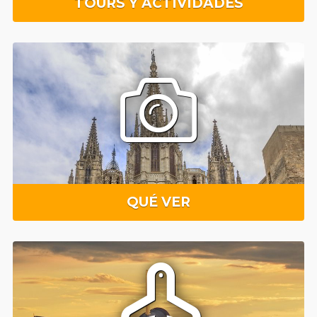
TOURS Y ACTIVIDADES
QUÉ VER