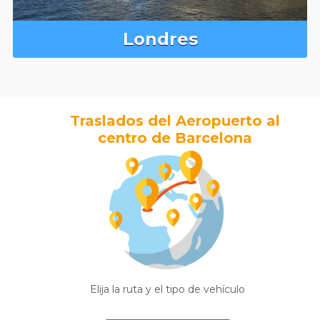
Londres
Traslados del Aeropuerto al
centro de Barcelona
Elija la ruta y el tipo de vehículo