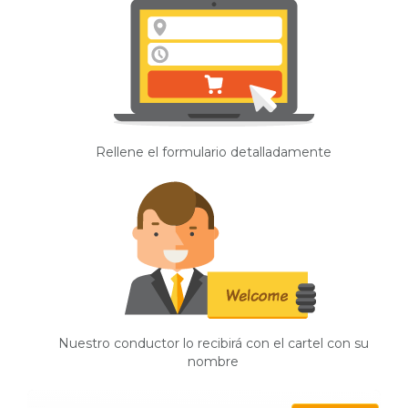
Rellene el formulario detalladamente
Nuestro conductor lo recibirá con el cartel con su
nombre