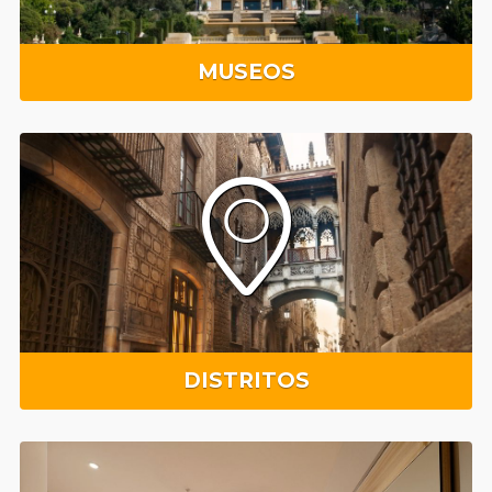
MUSEOS
DISTRITOS