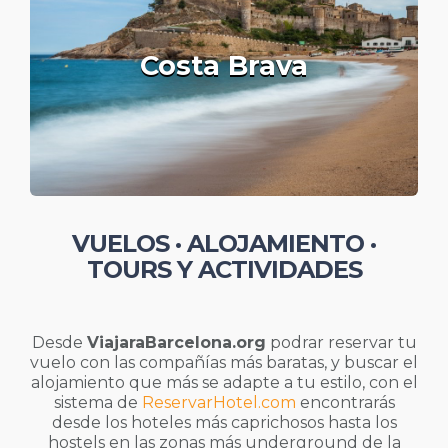
Costa Brava
VUELOS · ALOJAMIENTO ·
TOURS Y ACTIVIDADES
Desde
ViajaraBarcelona.org
podrar reservar tu
vuelo con las compañías más baratas, y buscar el
alojamiento que más se adapte a tu estilo, con el
sistema de
ReservarHotel.com
encontrarás
desde los hoteles más caprichosos hasta los
hostels en las zonas más underground de la