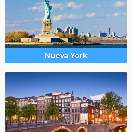
Nueva York