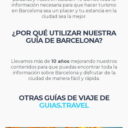
información necesaria para que hacer turismo
en Barcelona sea un placer y tu estancia en la
ciudad sea la mejor.
¿POR QUÉ UTILIZAR NUESTRA
GUÍA DE BARCELONA?
Llevamos más de
10 años
mejorando nuestros
contenidos para que puedas encontrar toda la
información sobre Barcelona y disfrutar de la
ciudad de manera fácil y rápida.
OTRAS GUÍAS DE VIAJE DE
GUIAS.TRAVEL