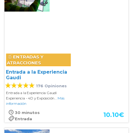
ENTRADAS Y
ATRACCIONES
Entrada a la Experiencia
Gaudi
176 Opiniones
Entrada a la Experiencia Gaudí
Experiencia - 4D y Exposición...
Más
información
30 minutos
10.10
€
Entrada