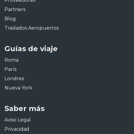
Proveedores
Partners
Blog
Traslados Aeropuertos
Guías de viaje
Roma
París
Londres
Nueva York
Saber más
Aviso Legal
Privacidad