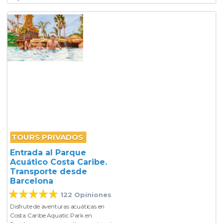
TOURS PRIVADOS
Entrada al Parque
Acuático Costa Caribe.
Transporte desde
Barcelona
122 Opiniones
Disfrute de aventuras acuáticas en
Costa Caribe Aquatic Park en