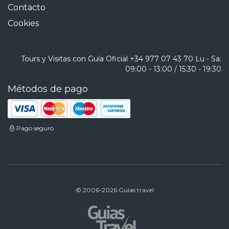
Contacto
Cookies
Tours y Visitas con Guía Oficial
+34 977 07 43 70
Lu - Sa:
09:00 - 13:00 / 15:30 - 19:30
Métodos de pago
Pago seguro
© 2006-2026 Guias.travel