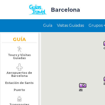
Barcelona
Guía
Visitas Guiadas
Grupos 
GUÍA
Tours y Visitas
Guiadas
Aeropuertos de
Barcelona
Estación de Sants
Puerto
Transportes