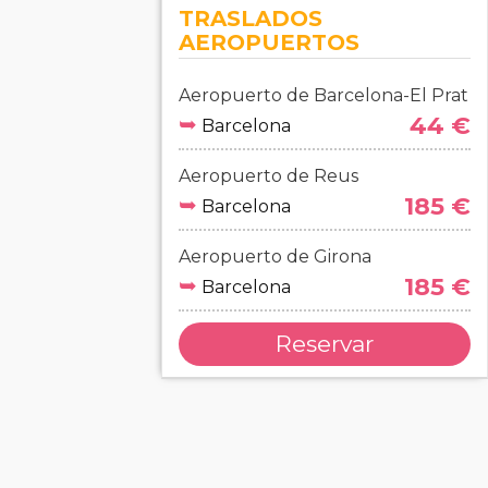
TRASLADOS
AEROPUERTOS
Aeropuerto de Barcelona-El Prat
➥
44 €
Barcelona
Aeropuerto de Reus
➥
185 €
Barcelona
Aeropuerto de Girona
➥
185 €
Barcelona
Reservar