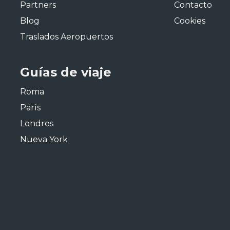
Partners
Contacto
Blog
Cookies
Traslados Aeropuertos
Guías de viaje
Roma
París
Londres
Nueva York