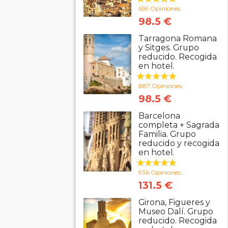
659 Opiniones
98.5 €
Tarragona Romana
y Sitges. Grupo
reducido. Recogida
en hotel.
887 Opiniones
98.5 €
Barcelona
completa + Sagrada
Familia. Grupo
reducido y recogida
en hotel.
936 Opiniones
131.5 €
Girona, Figueres y
Museo Dalí. Grupo
reducido. Recogida