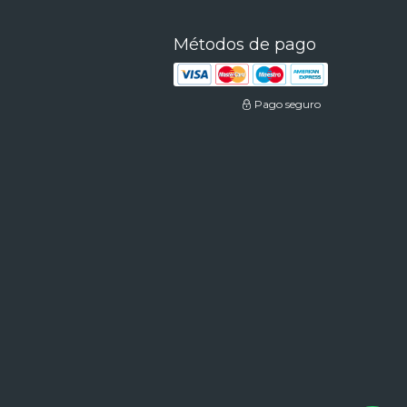
Métodos de pago
Pago seguro