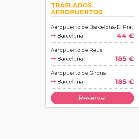
TRASLADOS
AEROPUERTOS
Aeropuerto de Barcelona-El Prat
➥
44 €
Barcelona
Aeropuerto de Reus
➥
185 €
Barcelona
Aeropuerto de Girona
➥
185 €
Barcelona
Reservar