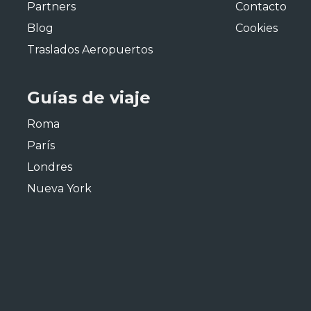
Partners
Contacto
Blog
Cookies
Traslados Aeropuertos
Guías de viaje
Roma
París
Londres
Nueva York