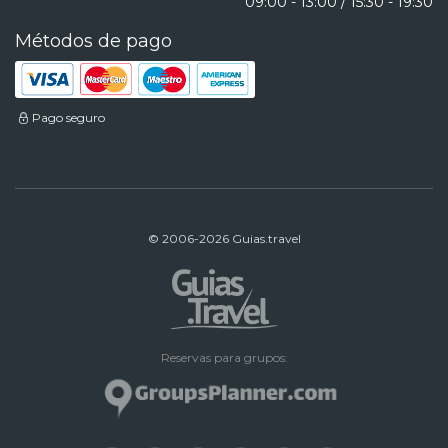
09:00 - 13:00 / 15:30 - 19:30
Métodos de pago
Pago seguro
© 2006-2026 Guias.travel
Reservas para grupos: