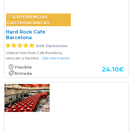
EXPERIENCIAS
GASTRONÓMICAS
Hard Rock Cafe
Barcelona
949 Opiniones
Visite el Hard Rock Cafe Barcelona,
cerca de La Rambla...
Más información
Flexible
24.10
€
Entrada