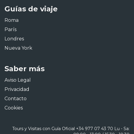
Guías de viaje
Roma
París
Londres
Nueva York
Saber más
Aviso Legal
Privacidad
Contacto
Cookies
Tours y Visitas con Guía Oficial
+34 977 07 43 70
Lu - Sa: