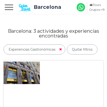
Tours
Barcelona
Grupos +9
Barcelona: 3
actividades y experiencias
encontradas
Experiencias Gastronómicas
Quitar filtros