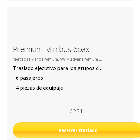
Premium Minibus 6pax
Mercedes Viano Premium, VW Multivan Premium etc.
Traslado ejecutivo para los grupos de 4-6 personas.
6 pasajeros
4 piezas de equipaje
€251
Reservar traslado