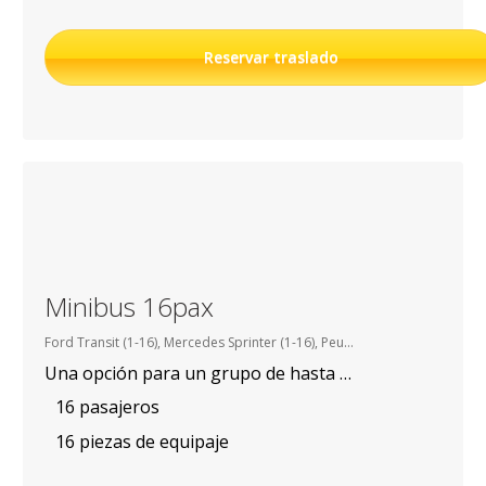
Reservar traslado
Minibus 16pax
Ford Transit (1-16), Mercedes Sprinter (1-16), Peugeot Boxer (1-16), etc.
Una opción para un grupo de hasta 16 personas
16 pasajeros
16 piezas de equipaje