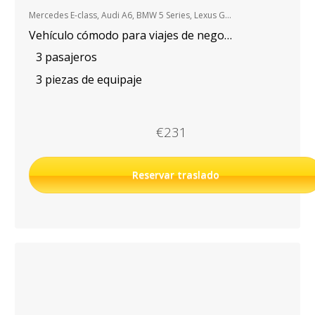
Mercedes E-class, Audi A6, BMW 5 Series, Lexus GS, etc.
Vehículo cómodo para viajes de negocio.
3 pasajeros
3 piezas de equipaje
€231
Reservar traslado