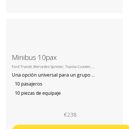
Minibus 10pax
Ford Transit, Mercedes Sprinter, Toyota Coaster, etc.
Una opción universal para un grupo de hasta 10 personas
10 pasajeros
10 piezas de equipaje
€238