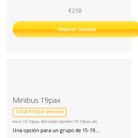
€258
Reservar traslado
Minibus 19pax
Total €15 por persona
Iveco 15-19pax, Mercedes Sprinter 15-19pax, etc.
Una opción para un grupo de 15-19 personas