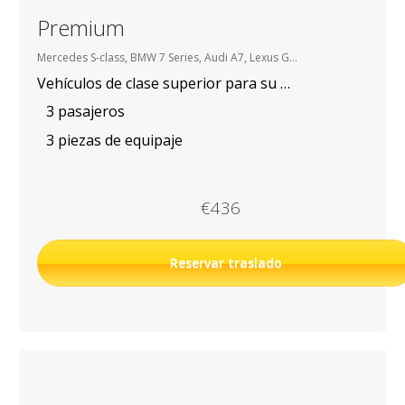
Premium
Mercedes S-class, BMW 7 Series, Audi A7, Lexus GX, etc.
Vehículos de clase superior para su mejor comodidad
3 pasajeros
3 piezas de equipaje
€436
Reservar traslado