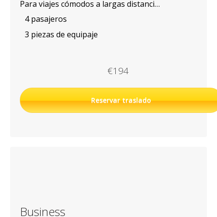
Para viajes cómodos a largas distancias
4 pasajeros
3 piezas de equipaje
€194
Reservar traslado
Business