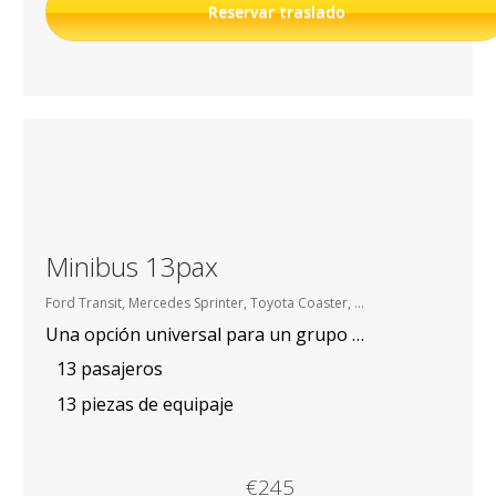
Reservar traslado
Minibus 13pax
Ford Transit, Mercedes Sprinter, Toyota Coaster, etc.
Una opción universal para un grupo de hasta 13 personas
13 pasajeros
13 piezas de equipaje
€245