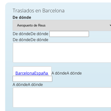
Traslados en Barcelona
De dónde
De dóndeDe dónde
De dóndeDe dónde
A dónde
Barcelona
España
A dóndeA dónde
A dóndeA dónde